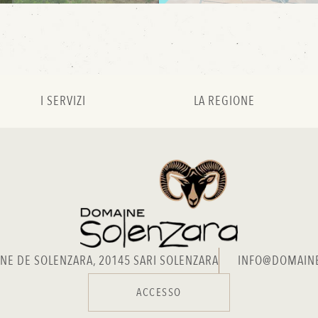
I SERVIZI
LA REGIONE
NE DE SOLENZARA, 20145 SARI SOLENZARA
INFO@DOMAIN
ACCESSO