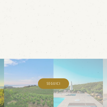
SEGUICI