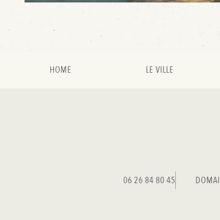
HOME
LE VILLE
06 26 84 80 45
DOMAI