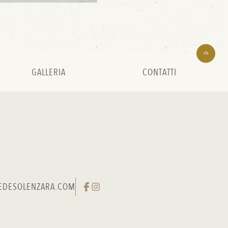
GALLERIA
CONTATTI
EDESOLENZARA.COM